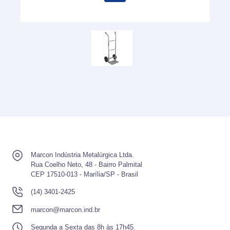
Marcon Indústria Metalúrgica Ltda.
Rua Coelho Neto, 48 - Bairro Palmital
CEP 17510-013 - Marília/SP - Brasil
(14) 3401-2425
marcon@marcon.ind.br
Segunda a Sexta das 8h às 17h45.