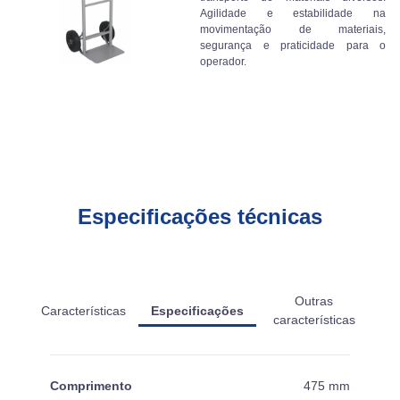
Agilidade e estabilidade na
movimentação de materiais,
segurança e praticidade para o
operador.
Especificações técnicas
Outras
Características
Especificações
características
Comprimento
475 mm