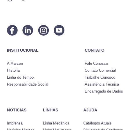
INSTITUCIONAL
CONTATO
A Marcon
Fale Conosco
História
Contato Comercial
Linha do Tempo
Trabalhe Conosco
Responsabilidade Social
Assistência Técnica
Encarregado de Dados
NOTÍCIAS
LINHAS
AJUDA
Imprensa
Linha Mecânica
Catálogos Atuais