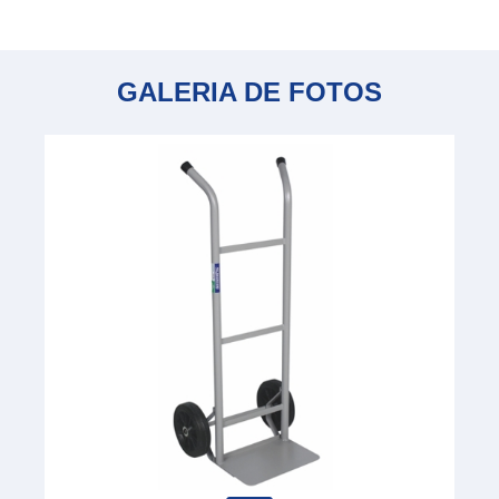
GALERIA DE FOTOS