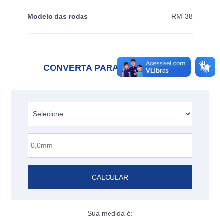
Modelo das rodas
RM-38
CONVERTA PARA POLEGADAS
CALCULAR
Sua medida é: