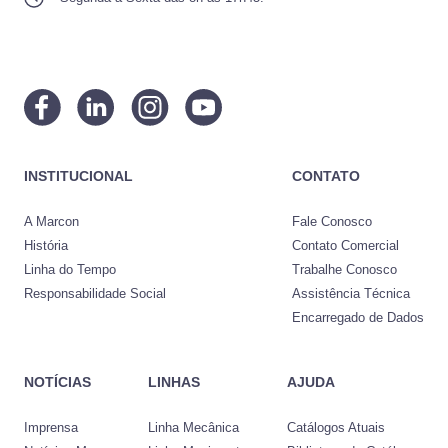
INSTITUCIONAL
CONTATO
A Marcon
Fale Conosco
História
Contato Comercial
Linha do Tempo
Trabalhe Conosco
Responsabilidade Social
Assistência Técnica
Encarregado de Dados
NOTÍCIAS
LINHAS
AJUDA
Imprensa
Linha Mecânica
Catálogos Atuais