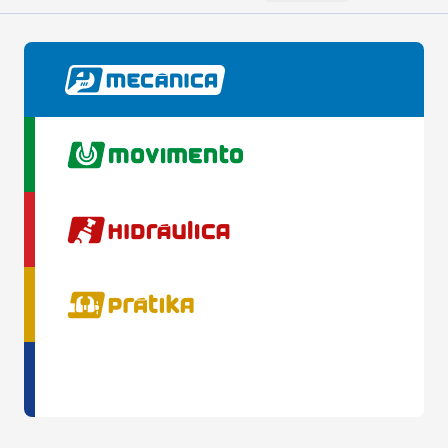
Mais Antigos