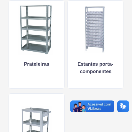
Prateleiras
Estantes porta-
componentes