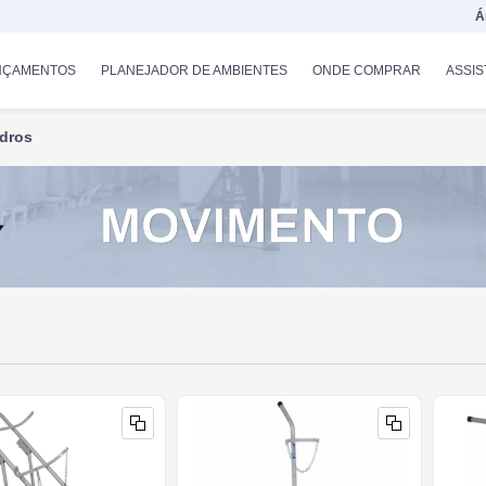
Á
NÇAMENTOS
PLANEJADOR DE AMBIENTES
ONDE COMPRAR
ASSIS
ndros