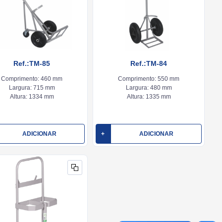
Ref.:TM-85
Ref.:TM-84
Comprimento:
460 mm
Comprimento:
550 mm
Largura:
715 mm
Largura:
480 mm
Altura:
1334 mm
Altura:
1335 mm
ADICIONAR
+
ADICIONAR