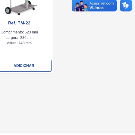
Ref.:TM-22
Comprimento:
523 mm
Largura:
236 mm
Altura:
748 mm
ADICIONAR