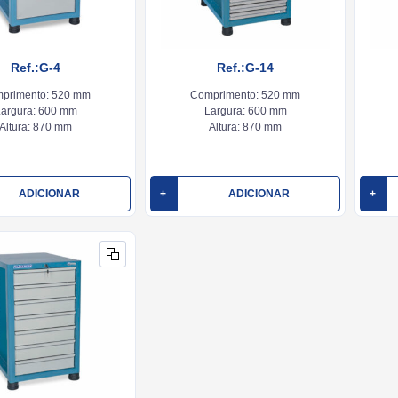
Ref.:G-4
Ref.:G-14
primento:
520 mm
Comprimento:
520 mm
argura:
600 mm
Largura:
600 mm
Altura:
870 mm
Altura:
870 mm
ADICIONAR
+
ADICIONAR
+