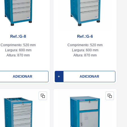
Ref.:G-8
Ref.:G-6
Comprimento:
520 mm
Comprimento:
520 mm
Largura:
600 mm
Largura:
600 mm
Altura:
870 mm
Altura:
870 mm
ADICIONAR
+
ADICIONAR