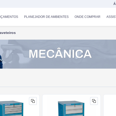
Á
NÇAMENTOS
PLANEJADOR DE AMBIENTES
ONDE COMPRAR
ASSIS
aveteiros