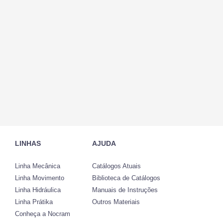
LINHAS
AJUDA
Linha Mecânica
Catálogos Atuais
Linha Movimento
Biblioteca de Catálogos
Linha Hidráulica
Manuais de Instruções
Linha Prátika
Outros Materiais
Conheça a Nocram