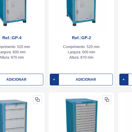
Ref.:GP-4
Ref.:GP-2
primento:
520 mm
Comprimento:
520 mm
argura:
600 mm
Largura:
600 mm
Altura:
870 mm
Altura:
870 mm
ADICIONAR
+
ADICIONAR
+