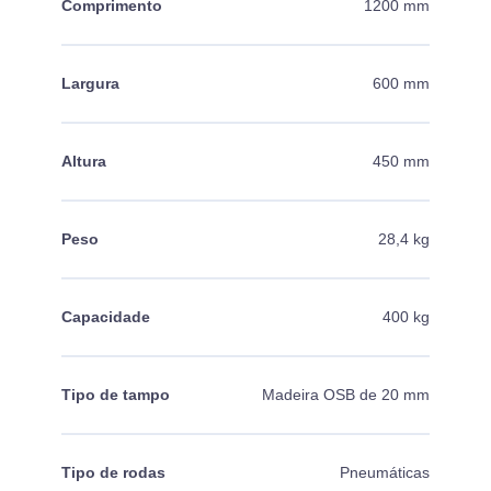
Comprimento
1200 mm
Largura
600 mm
Altura
450 mm
Peso
28,4 kg
Capacidade
400 kg
Tipo de tampo
Madeira OSB de 20 mm
Tipo de rodas
Pneumáticas