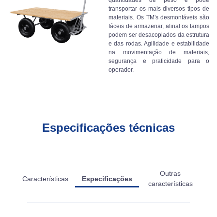
quantidades de peso e pode
transportar os mais diversos tipos de
materiais. Os TM's desmontáveis são
fáceis de armazenar, afinal os tampos
podem ser desacoplados da estrutura
e das rodas. Agilidade e estabilidade
na movimentação de materiais,
segurança e praticidade para o
operador.
Especificações técnicas
Outras
Características
Especificações
características