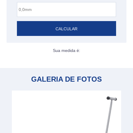
CALCULAR
Sua medida é:
GALERIA DE FOTOS