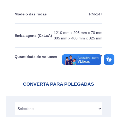
Modelo das rodas
RM-147
1210 mm x 205 mm x 70 mm
Embalagens (CxLxA)
805 mm x 400 mm x 325 mm
Quantidade de volumes
2
CONVERTA PARA POLEGADAS