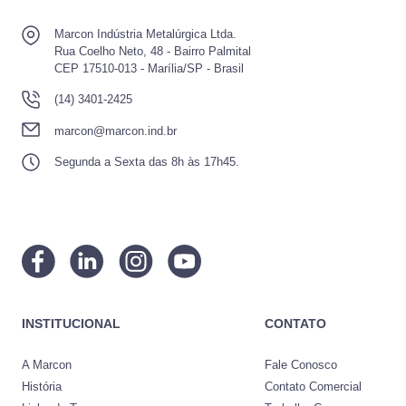
Marcon Indústria Metalúrgica Ltda.
Rua Coelho Neto, 48 - Bairro Palmital
CEP 17510-013 - Marília/SP - Brasil
(14) 3401-2425
marcon@marcon.ind.br
Segunda a Sexta das 8h às 17h45.
INSTITUCIONAL
CONTATO
A Marcon
Fale Conosco
História
Contato Comercial