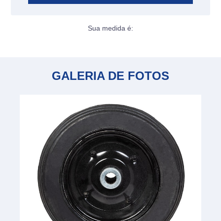
Sua medida é:
GALERIA DE FOTOS