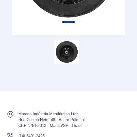
Marcon Indústria Metalúrgica Ltda.
Rua Coelho Neto, 48 - Bairro Palmital
CEP 17510-013 - Marília/SP - Brasil
(14) 3401-2425