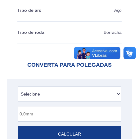
Tipo de aro
Aço
Tipo de roda
Borracha
CONVERTA PARA POLEGADAS
CALCULAR