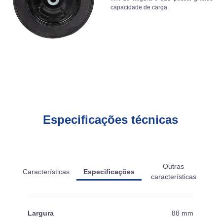
capacidade de carga.
Especificações técnicas
Outras
Características
Especificações
características
Largura
88 mm