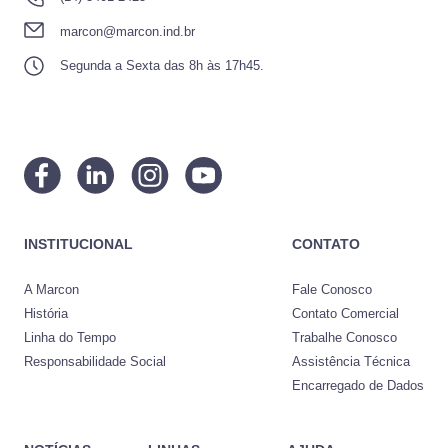
marcon@marcon.ind.br
Segunda a Sexta das 8h às 17h45.
INSTITUCIONAL
CONTATO
A Marcon
Fale Conosco
História
Contato Comercial
Linha do Tempo
Trabalhe Conosco
Responsabilidade Social
Assistência Técnica
Encarregado de Dados