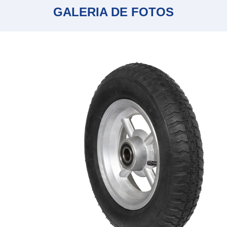
GALERIA DE FOTOS