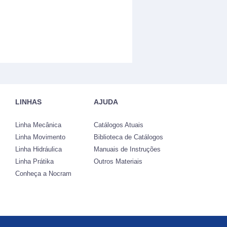
LINHAS
AJUDA
Linha Mecânica
Catálogos Atuais
Linha Movimento
Biblioteca de Catálogos
Linha Hidráulica
Manuais de Instruções
Linha Prátika
Outros Materiais
Conheça a Nocram