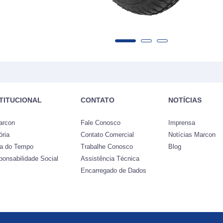
STITUCIONAL
CONTATO
NOTÍCIAS
arcon
Fale Conosco
Imprensa
ória
Contato Comercial
Notícias Marcon
ha do Tempo
Trabalhe Conosco
Blog
ponsabilidade Social
Assistência Técnica
Encarregado de Dados