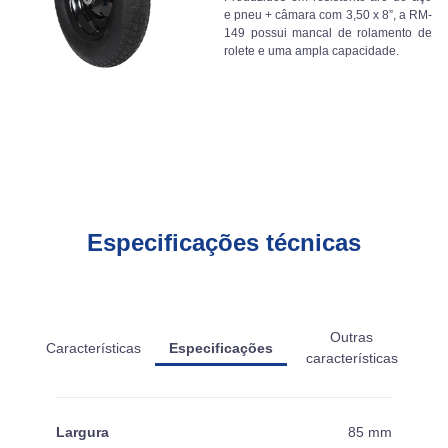
e pneu + câmara com 3,50 x 8”, a RM-
149 possui mancal de rolamento de
rolete e uma ampla capacidade.
Especificações técnicas
Outras
Características
Especificações
características
Largura
85 mm