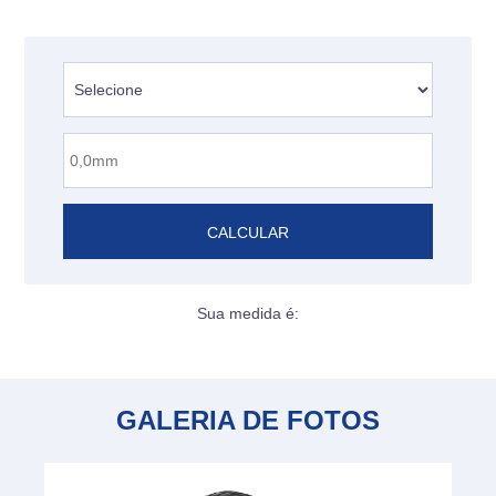
CALCULAR
Sua medida é:
GALERIA DE FOTOS