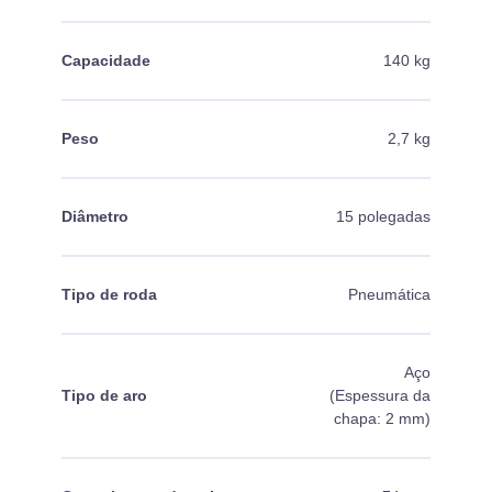
Capacidade
140 kg
Peso
2,7 kg
Diâmetro
15 polegadas
Tipo de roda
Pneumática
Aço
Tipo de aro
(Espessura da
chapa: 2 mm)