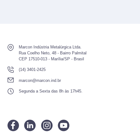
Marcon Indústria Metalúrgica Ltda.
Rua Coelho Neto, 48 - Bairro Palmital
CEP 17510-013 - Marília/SP - Brasil
(14) 3401-2425
marcon@marcon.ind.br
Segunda a Sexta das 8h às 17h45.