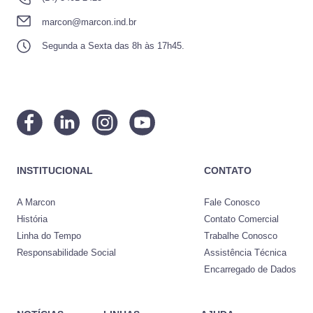
marcon@marcon.ind.br
Segunda a Sexta das 8h às 17h45.
INSTITUCIONAL
CONTATO
A Marcon
Fale Conosco
História
Contato Comercial
Linha do Tempo
Trabalhe Conosco
Responsabilidade Social
Assistência Técnica
Encarregado de Dados