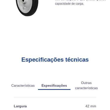
capacidade de carga.
Especificações técnicas
Outras
Características
Especificações
características
Largura
42 mm