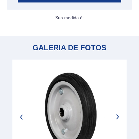
Sua medida é:
GALERIA DE FOTOS