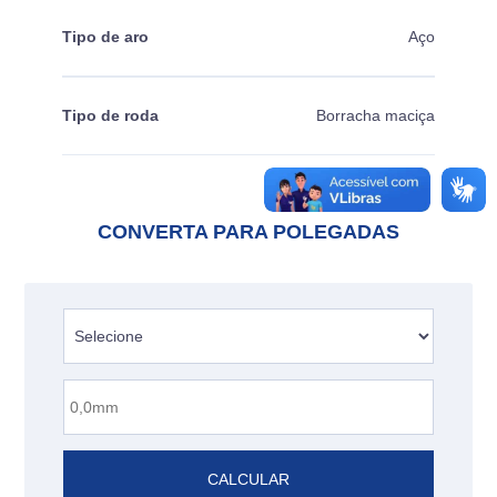
Tipo de aro
Aço
Tipo de roda
Borracha maciça
CONVERTA PARA POLEGADAS
CALCULAR