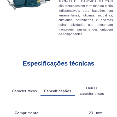
TORNOS DE BANCADA MARCON
são fabricados em ferro fundido e são
Indispensáveis para trabalhos em
ferramentarias, oficinas, indústrias,
cutelarias, serralherias e diversas
outras atividades que demandam
montagem, ajustes e desmontagem
de componentes.
Especificações técnicas
Outras
Características
Especificações
características
Comprimento
231 mm