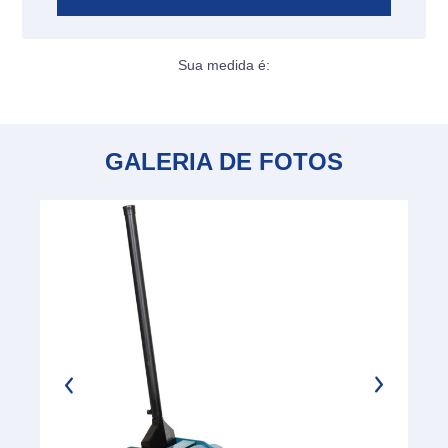
Sua medida é:
GALERIA DE FOTOS