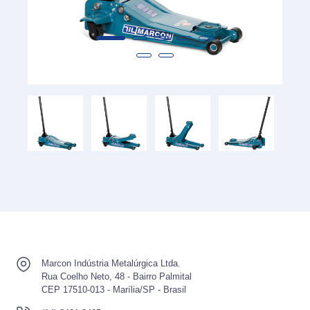
Marcon Indústria Metalúrgica Ltda.
Rua Coelho Neto, 48 - Bairro Palmital
CEP 17510-013 - Marília/SP - Brasil