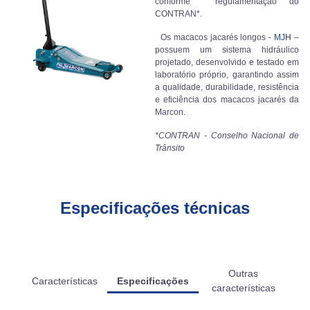
conforme regulamentação do
CONTRAN*.
Os macacos jacarés longos -
MJH
–
possuem um sistema hidráulico
projetado, desenvolvido e testado em
laboratório próprio, garantindo assim
a qualidade, durabilidade, resistência
e eficiência dos macacos jacarés da
Marcon.
*CONTRAN - Conselho Nacional de
Trânsito
Especificações técnicas
Outras
Características
Especificações
características