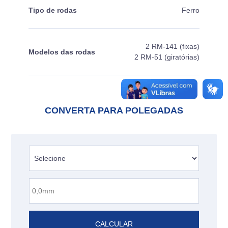
Tipo de rodas
Ferro
2 RM-141 (fixas)
Modelos das rodas
2 RM-51 (giratórias)
CONVERTA PARA POLEGADAS
CALCULAR