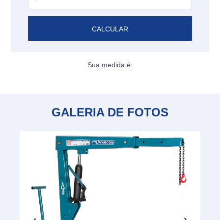
CALCULAR
Sua medida é:
GALERIA DE FOTOS