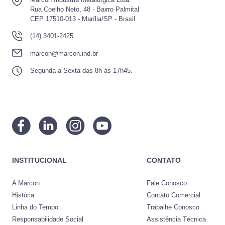
Rua Coelho Neto, 48 - Bairro Palmital
CEP 17510-013 - Marília/SP - Brasil
(14) 3401-2425
marcon@marcon.ind.br
Segunda a Sexta das 8h às 17h45.
INSTITUCIONAL
CONTATO
A Marcon
Fale Conosco
História
Contato Comercial
Linha do Tempo
Trabalhe Conosco
Responsabilidade Social
Assistência Técnica