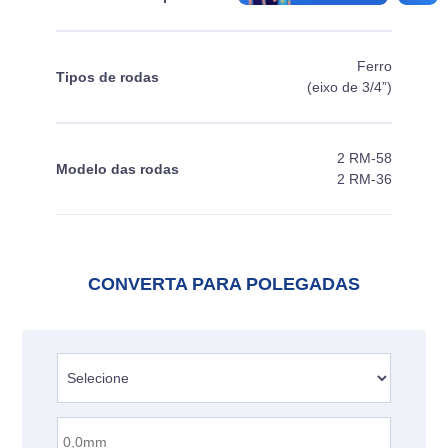
Ferro
Tipos de rodas
(eixo de 3/4”)
2 RM-58
Modelo das rodas
2 RM-36
CONVERTA PARA POLEGADAS