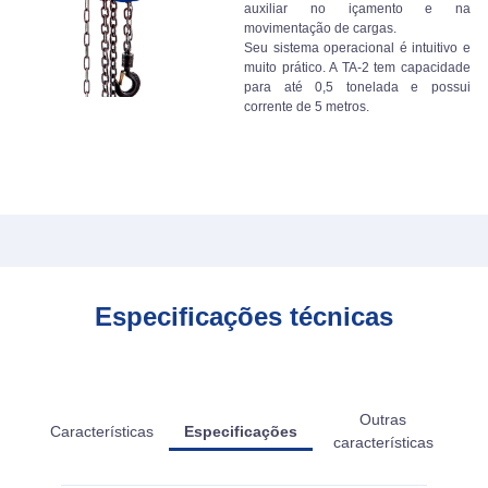
auxiliar no içamento e na
movimentação de cargas.
Seu sistema operacional é intuitivo e
muito prático. A TA-2 tem capacidade
para até 0,5 tonelada e possui
corrente de 5 metros.
Especificações técnicas
Outras
Características
Especificações
características