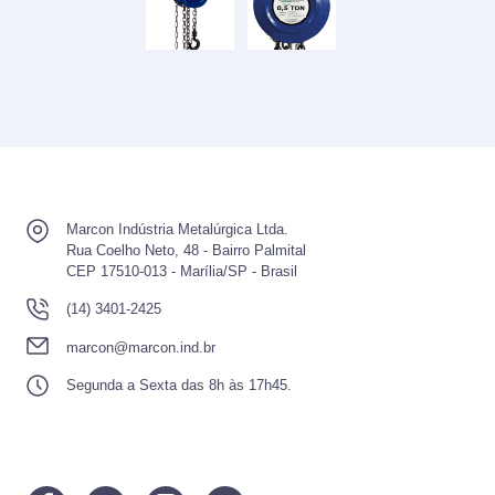
Marcon Indústria Metalúrgica Ltda.
Rua Coelho Neto, 48 - Bairro Palmital
CEP 17510-013 - Marília/SP - Brasil
(14) 3401-2425
marcon@marcon.ind.br
Segunda a Sexta das 8h às 17h45.