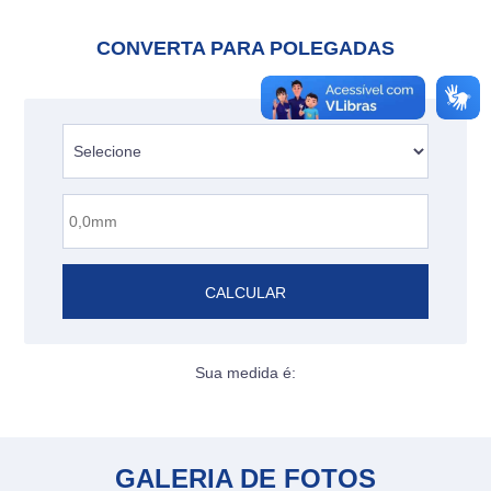
CONVERTA PARA POLEGADAS
CALCULAR
Sua medida é:
GALERIA DE FOTOS