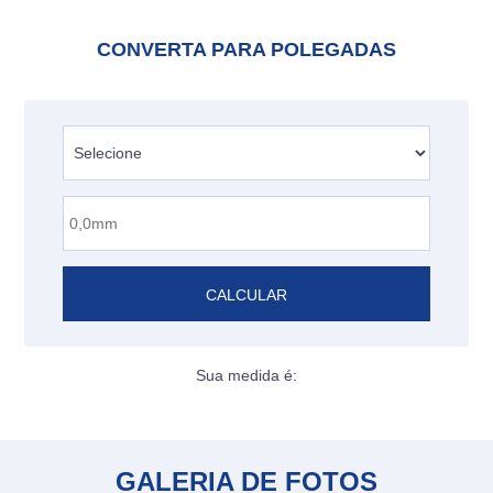
CONVERTA PARA POLEGADAS
CALCULAR
Sua medida é:
GALERIA DE FOTOS