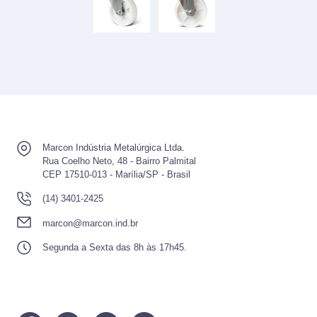
Marcon Indústria Metalúrgica Ltda.
Rua Coelho Neto, 48 - Bairro Palmital
CEP 17510-013 - Marília/SP - Brasil
(14) 3401-2425
marcon@marcon.ind.br
Segunda a Sexta das 8h às 17h45.