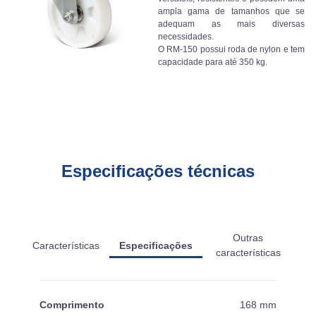
ampla gama de tamanhos que se
adequam as mais diversas
necessidades.
O RM-150 possui roda de nylon e tem
capacidade para até 350 kg.
Especificações técnicas
Outras
Características
Especificações
características
Comprimento
168 mm