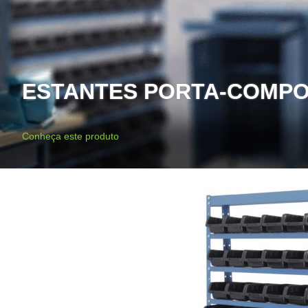
ESTANTES PORTA-COMPON
Conheça este produto