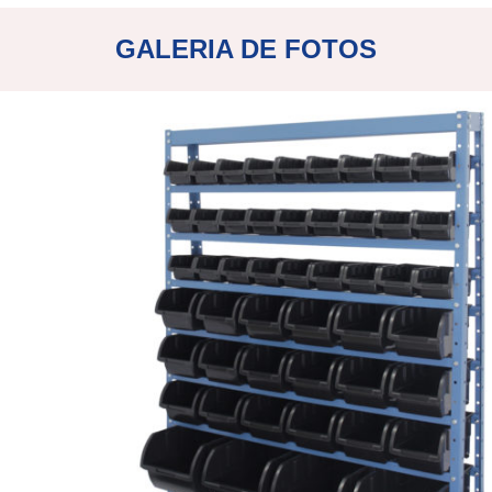
GALERIA DE FOTOS