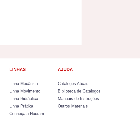
LINHAS
AJUDA
Linha Mecânica
Catálogos Atuais
Linha Movimento
Biblioteca de Catálogos
Linha Hidráulica
Manuais de Instruções
Linha Prátika
Outros Materiais
Conheça a Nocram