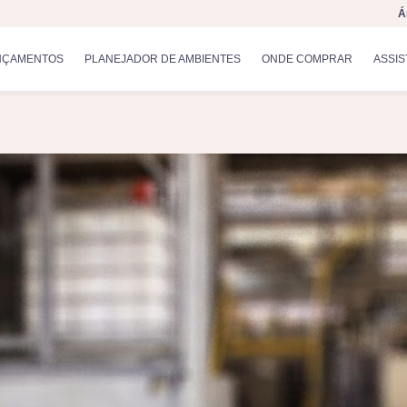
Á
NÇAMENTOS
PLANEJADOR DE AMBIENTES
ONDE COMPRAR
ASSIS