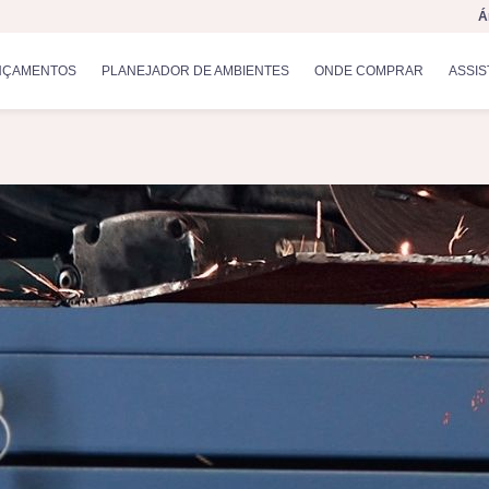
Á
NÇAMENTOS
PLANEJADOR DE AMBIENTES
ONDE COMPRAR
ASSIS