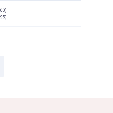
-83)
-95)