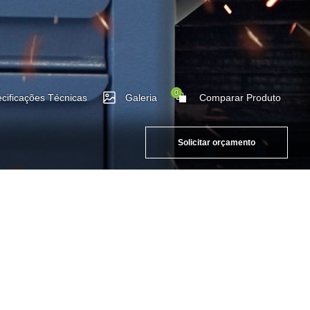
0
cificações Técnicas
Galeria
Comparar Produto
Solicitar orçamento