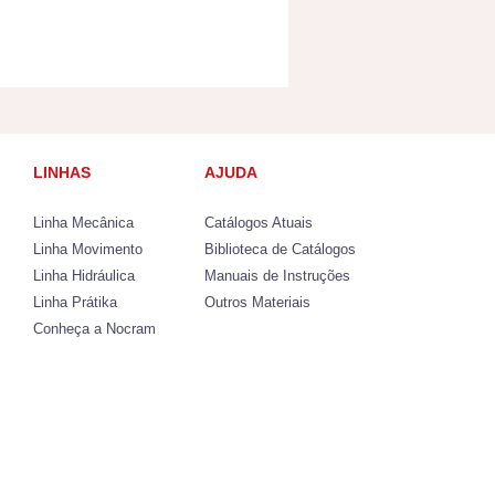
LINHAS
AJUDA
Linha Mecânica
Catálogos Atuais
Linha Movimento
Biblioteca de Catálogos
Linha Hidráulica
Manuais de Instruções
Linha Prátika
Outros Materiais
Conheça a Nocram