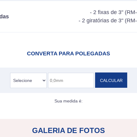
- 2 fixas de 3" (RM
das
- 2 giratórias de 3" (RM
CONVERTA PARA POLEGADAS
CALCULAR
Sua medida é:
GALERIA DE FOTOS