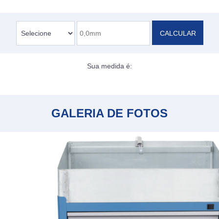
CALCULAR
Sua medida é:
GALERIA DE FOTOS