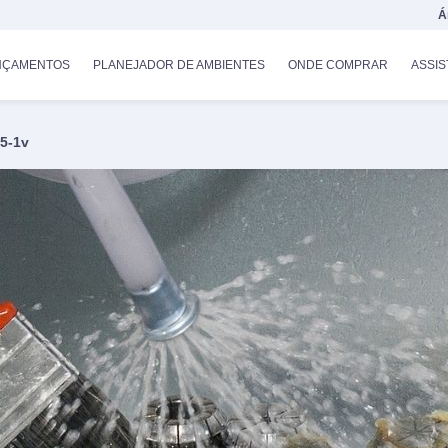
Á
NÇAMENTOS
PLANEJADOR DE AMBIENTES
ONDE COMPRAR
ASSIS
15-1v