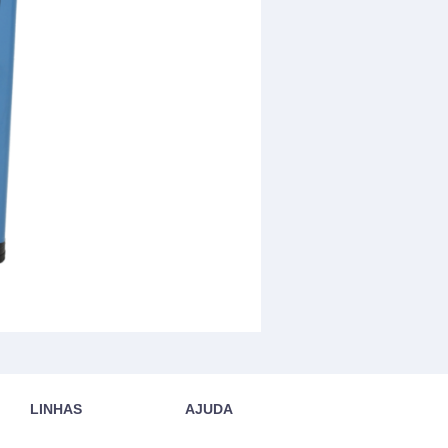
LINHAS
AJUDA