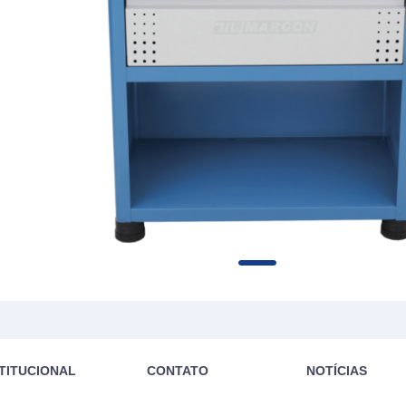
STITUCIONAL
CONTATO
NOTÍCIAS