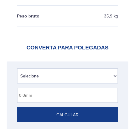
Peso bruto
35,9 kg
CONVERTA PARA POLEGADAS
CALCULAR