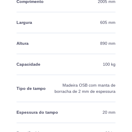
Comprimento
2005 mm
Largura
605 mm
Altura
890 mm
Capacidade
100 kg
Madeira OSB com manta de
Tipo de tampo
borracha de 2 mm de espessura
Espessura do tampo
20 mm