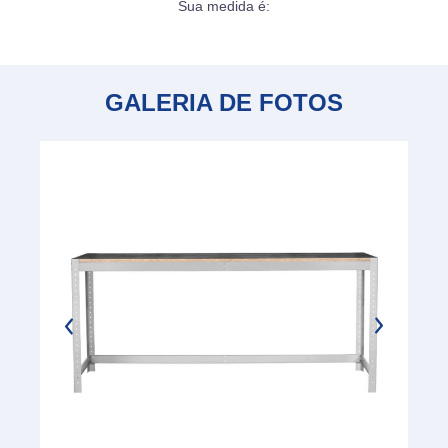
Sua medida é:
GALERIA DE FOTOS