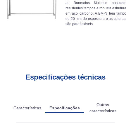
as Bancadas Multiuso possuem
resistentes tampos e robusta estrutura
em aço carbono. A BM-N tem tampo
de 20 mm de espessura e as colunas
são parafusáveis.
Especificações técnicas
Outras
Características
Especificações
características