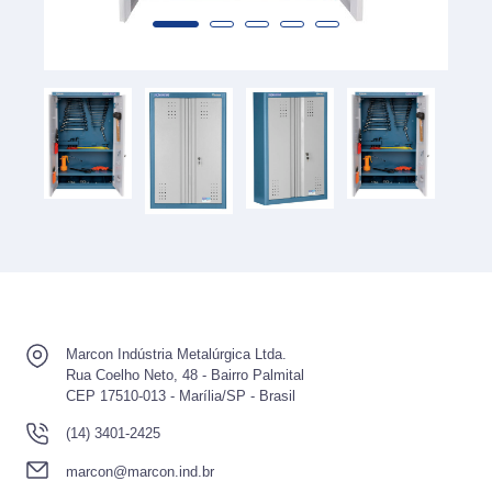
Marcon Indústria Metalúrgica Ltda.
Rua Coelho Neto, 48 - Bairro Palmital
CEP 17510-013 - Marília/SP - Brasil
(14) 3401-2425
marcon@marcon.ind.br