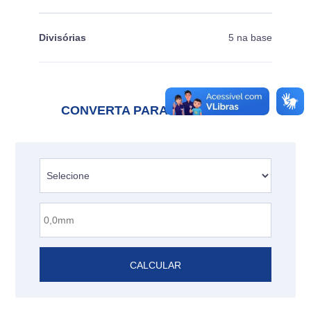
Divisórias
5 na base
CONVERTA PARA POLEGADAS
CALCULAR