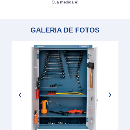
Sua medida é:
GALERIA DE FOTOS