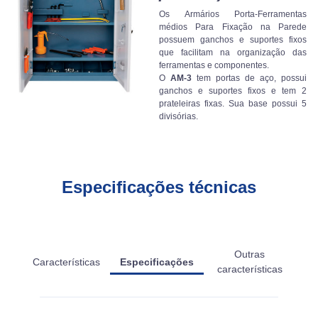
Os Armários Porta-Ferramentas
médios Para Fixação na Parede
possuem ganchos e suportes fixos
que facilitam na organização das
ferramentas e componentes.
O
AM-3
tem portas de aço, possui
ganchos e suportes fixos e tem 2
prateleiras fixas. Sua base possui 5
divisórias.
Especificações técnicas
Outras
Características
Especificações
características