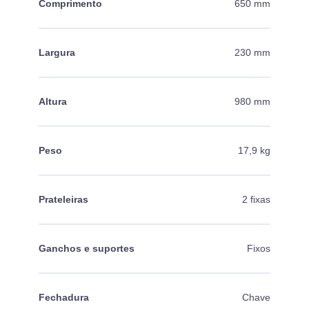
Comprimento
650 mm
Largura
230 mm
Altura
980 mm
Peso
17,9 kg
Prateleiras
2 fixas
Ganchos e suportes
Fixos
Fechadura
Chave