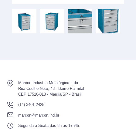
Marcon Indústria Metalúrgica Ltda.
Rua Coelho Neto, 48 - Bairro Palmital
CEP 17510-013 - Marília/SP - Brasil
(14) 3401-2425
marcon@marcon.ind.br
Segunda a Sexta das 8h às 17h45.