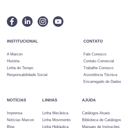
INSTITUCIONAL
CONTATO
A Marcon
Fale Conosco
História
Contato Comercial
Linha do Tempo
Trabalhe Conosco
Responsabilidade Social
Assistência Técnica
Encarregado de Dados
NOTÍCIAS
LINHAS
AJUDA
Imprensa
Linha Mecânica
Catálogos Atuais
Notícias Marcon
Linha Movimento
Biblioteca de Catálogos
Blog
Linha Hidráulica
Manuais de Instruções