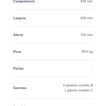
Comprimento
430 mm
Largura
600 mm
Altura
700 mm
Peso
39,5 kg
Portas
-
4 gavetas modelo B
Gavetas
1 gaveta modelo C