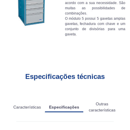
acordo com a sua necessidade. São
muitas as possibilidades de
combinações.
O módulo 5 possui 5 gavetas amplas
gavetas, fechadura com chave e um
conjunto de divisórias para uma
gaveta.
Especificações técnicas
Outras
Características
Especificações
características