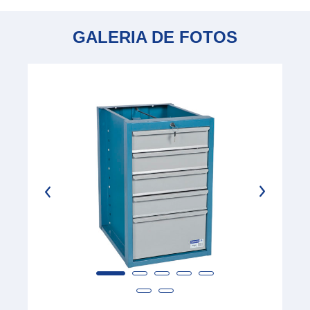
GALERIA DE FOTOS