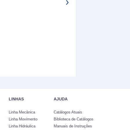
LINHAS
AJUDA
Linha Mecânica
Catálogos Atuais
Linha Movimento
Biblioteca de Catálogos
Linha Hidráulica
Manuais de Instruções