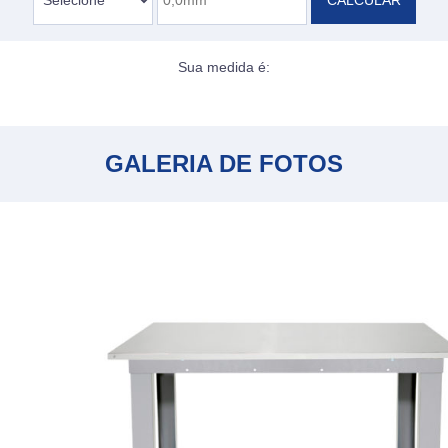
CALCULAR
Sua medida é:
GALERIA DE FOTOS