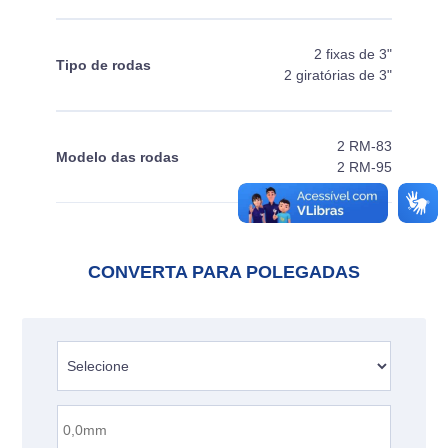
2 fixas de 3"
Tipo de rodas
2 giratórias de 3"
2 RM-83
Modelo das rodas
2 RM-95
CONVERTA PARA POLEGADAS