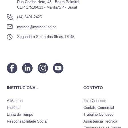
Rua Coelho Neto, 48 - Bairro Palmital
CEP 17510-013 - Marília/SP - Brasil
(14) 3401-2425
marcon@marcon.ind.br
Segunda a Sexta das 8h às 17h45.
INSTITUCIONAL
CONTATO
A Marcon
Fale Conosco
História
Contato Comercial
Linha do Tempo
Trabalhe Conosco
Responsabilidade Social
Assistência Técnica