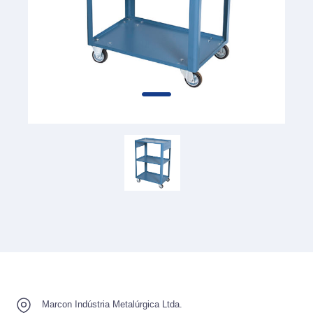
Marcon Indústria Metalúrgica Ltda.