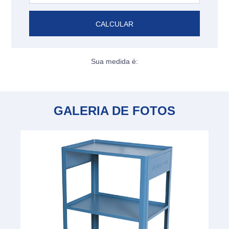
CALCULAR
Sua medida é:
GALERIA DE FOTOS