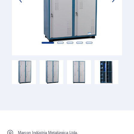
Marcon Indústria Metalúrgica Ltda.