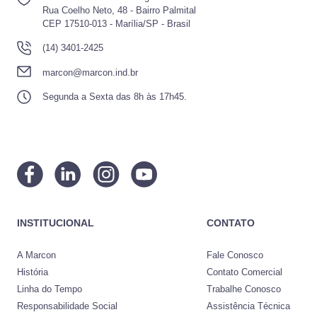
Rua Coelho Neto, 48 - Bairro Palmital
CEP 17510-013 - Marília/SP - Brasil
(14) 3401-2425
marcon@marcon.ind.br
Segunda a Sexta das 8h às 17h45.
INSTITUCIONAL
CONTATO
A Marcon
Fale Conosco
História
Contato Comercial
Linha do Tempo
Trabalhe Conosco
Responsabilidade Social
Assistência Técnica