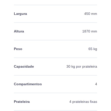
Largura
450 mm
Altura
1870 mm
Peso
65 kg
Capacidade
30 kg por prateleira
Compartimentos
4
Prateleira
4 prateleiras fixas