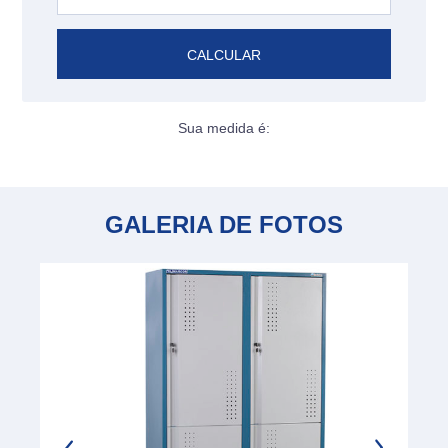
CALCULAR
Sua medida é:
GALERIA DE FOTOS