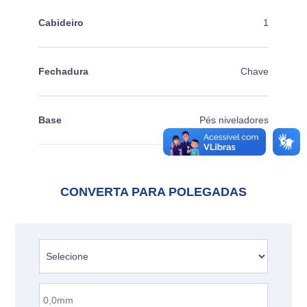
Cabideiro
1
Fechadura
Chave
Base
Pés niveladores
CONVERTA PARA POLEGADAS