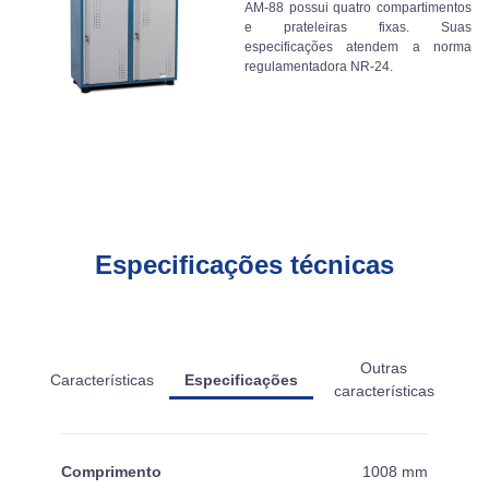
AM-88 possui quatro compartimentos
e prateleiras fixas. Suas
especificações atendem a norma
regulamentadora NR-24.
Especificações técnicas
Outras
Características
Especificações
características
Comprimento
1008 mm