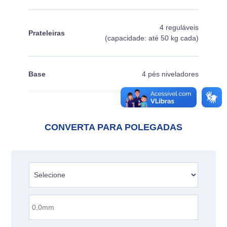
4 reguláveis
Prateleiras
(capacidade: até 50 kg cada)
Base
4 pés niveladores
CONVERTA PARA POLEGADAS