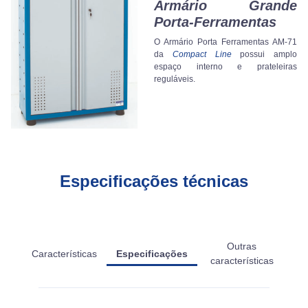
Armário Grande
Porta-Ferramentas
O Armário Porta Ferramentas AM-71
da
Compact Line
possui amplo
espaço interno e prateleiras
reguláveis.
Especificações técnicas
Outras
Características
Especificações
características