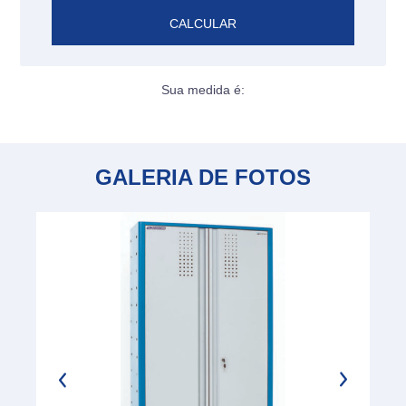
CALCULAR
Sua medida é:
GALERIA DE FOTOS