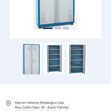
Marcon Indústria Metalúrgica Ltda.
Rua Coelho Neto, 48 - Bairro Palmital