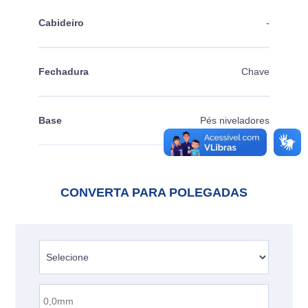
Cabideiro
-
Fechadura
Chave
Base
Pés niveladores
CONVERTA PARA POLEGADAS