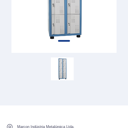
Marcon Indústria Metalúrgica Ltda.