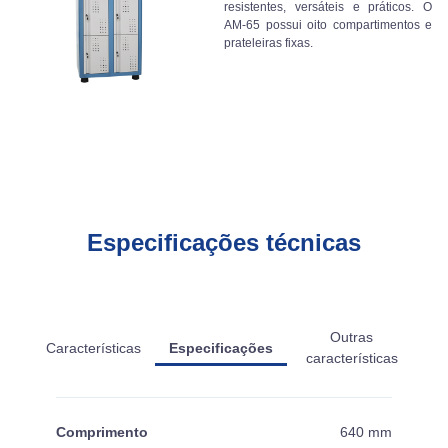
resistentes, versáteis e práticos. O
AM-65 possui oito compartimentos e
prateleiras fixas.
Especificações técnicas
Outras
Características
Especificações
características
Comprimento
640 mm