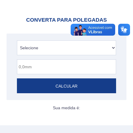
CONVERTA PARA POLEGADAS
CALCULAR
Sua medida é: