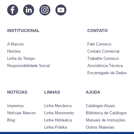
INSTITUCIONAL
CONTATO
A Marcon
Fale Conosco
História
Contato Comercial
Linha do Tempo
Trabalhe Conosco
Responsabilidade Social
Assistência Técnica
Encarregado de Dados
NOTÍCIAS
LINHAS
AJUDA
Imprensa
Linha Mecânica
Catálogos Atuais
Notícias Marcon
Linha Movimento
Biblioteca de Catálogos
Blog
Linha Hidráulica
Manuais de Instruções
Linha Prátika
Outros Materiais