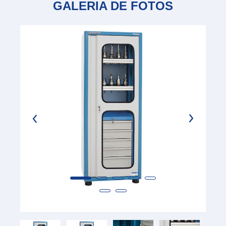
GALERIA DE FOTOS