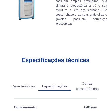
possuem amplas prateleiras, sua
pintura é eletrostática a pó e sua
estrutura é em aço carbono. Ele
possui chave e as suas prateleiras e
gavetas possuem corrediças
telescópicas.
Especificações técnicas
Outras
Características
Especificações
características
Comprimento
640 mm