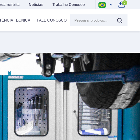
0
rea restrita
Notícias
Trabalhe Conosco
TÊNCIA TÉCNICA
FALE CONOSCO