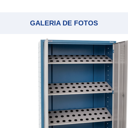
GALERIA DE FOTOS