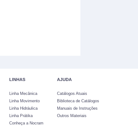
LINHAS
AJUDA
Linha Mecânica
Catálogos Atuais
Linha Movimento
Biblioteca de Catálogos
Linha Hidráulica
Manuais de Instruções
Linha Prátika
Outros Materiais
Conheça a Nocram