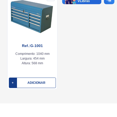
Ref.:G-1001
Comprimento:
1040 mm
Largura:
454 mm
Altura:
568 mm
+
ADICIONAR