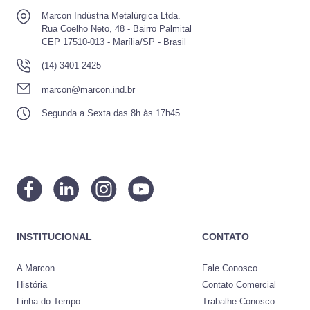
Marcon Indústria Metalúrgica Ltda.
Rua Coelho Neto, 48 - Bairro Palmital
CEP 17510-013 - Marília/SP - Brasil
(14) 3401-2425
marcon@marcon.ind.br
Segunda a Sexta das 8h às 17h45.
INSTITUCIONAL
CONTATO
A Marcon
Fale Conosco
História
Contato Comercial
Linha do Tempo
Trabalhe Conosco