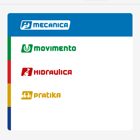
Mais Antigos