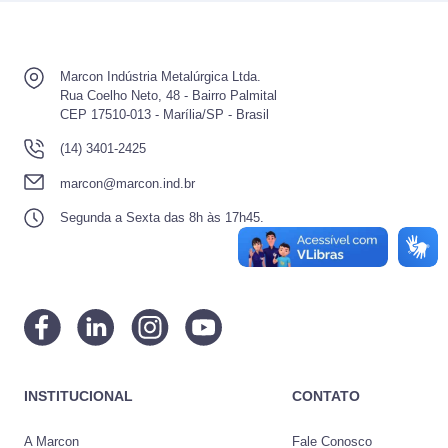
Marcon Indústria Metalúrgica Ltda.
Rua Coelho Neto, 48 - Bairro Palmital
CEP 17510-013 - Marília/SP - Brasil
(14) 3401-2425
marcon@marcon.ind.br
Segunda a Sexta das 8h às 17h45.
INSTITUCIONAL
CONTATO
A Marcon
Fale Conosco