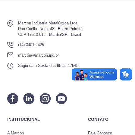
Marcon Indústria Metalúrgica Ltda.
Rua Coelho Neto, 48 - Bairro Palmital
CEP 17510-013 - Marília/SP - Brasil
(14) 3401-2425
marcon@marcon.ind.br
Segunda a Sexta das 8h às 17h45.
INSTITUCIONAL
CONTATO
A Marcon
Fale Conosco