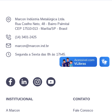
Marcon Indústria Metalúrgica Ltda.
Rua Coelho Neto, 48 - Bairro Palmital
CEP 17510-013 - Marília/SP - Brasil
(14) 3401-2425
marcon@marcon.ind.br
Segunda a Sexta das 8h às 17h45.
INSTITUCIONAL
CONTATO
A Marcon
Fale Conosco