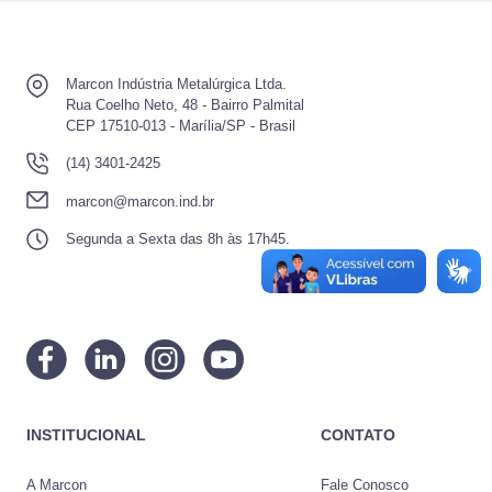
Marcon Indústria Metalúrgica Ltda.
Rua Coelho Neto, 48 - Bairro Palmital
CEP 17510-013 - Marília/SP - Brasil
(14) 3401-2425
marcon@marcon.ind.br
Segunda a Sexta das 8h às 17h45.
INSTITUCIONAL
CONTATO
A Marcon
Fale Conosco