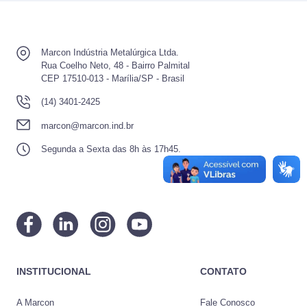
Marcon Indústria Metalúrgica Ltda.
Rua Coelho Neto, 48 - Bairro Palmital
CEP 17510-013 - Marília/SP - Brasil
(14) 3401-2425
marcon@marcon.ind.br
Segunda a Sexta das 8h às 17h45.
INSTITUCIONAL
CONTATO
A Marcon
Fale Conosco