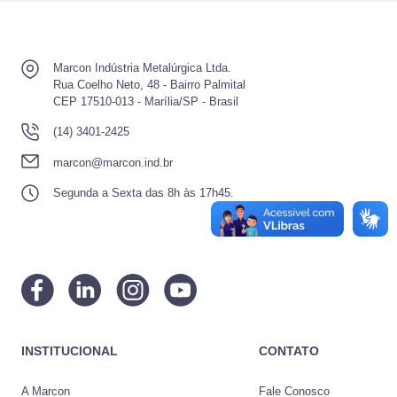
Marcon Indústria Metalúrgica Ltda.
Rua Coelho Neto, 48 - Bairro Palmital
CEP 17510-013 - Marília/SP - Brasil
(14) 3401-2425
marcon@marcon.ind.br
Segunda a Sexta das 8h às 17h45.
INSTITUCIONAL
CONTATO
A Marcon
Fale Conosco