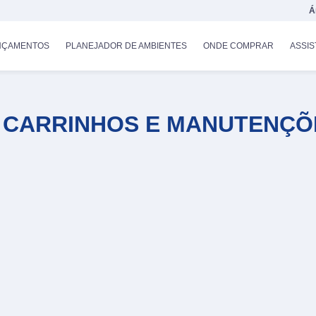
Á
NÇAMENTOS
PLANEJADOR DE AMBIENTES
ONDE COMPRAR
ASSIS
I CARRINHOS E MANUTENÇÕ