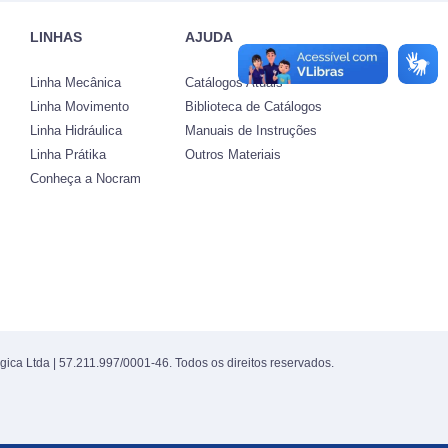
LINHAS
AJUDA
Linha Mecânica
Catálogos Atuais
Linha Movimento
Biblioteca de Catálogos
Linha Hidráulica
Manuais de Instruções
Linha Prátika
Outros Materiais
Conheça a Nocram
gica Ltda | 57.211.997/0001-46. Todos os direitos reservados.