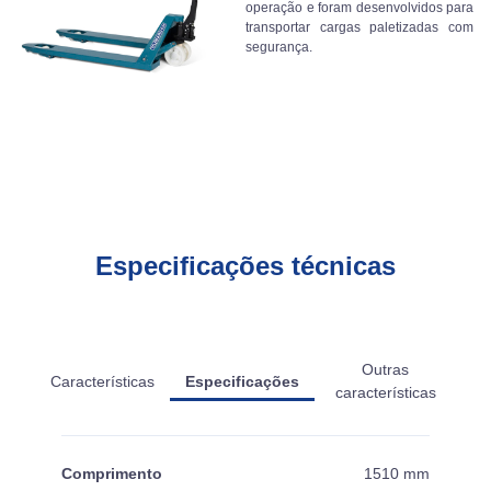
operação e foram desenvolvidos para
transportar cargas paletizadas com
segurança.
Especificações técnicas
Outras
Características
Especificações
características
Comprimento
1510 mm