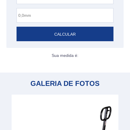
CALCULAR
Sua medida é:
GALERIA DE FOTOS