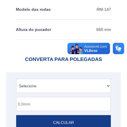
Modelo das rodas
RM-147
Altura do puxador
660 mm
CONVERTA PARA POLEGADAS
CALCULAR