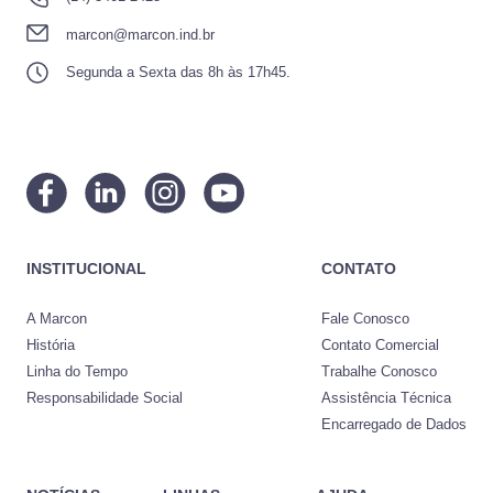
marcon@marcon.ind.br
Segunda a Sexta das 8h às 17h45.
INSTITUCIONAL
CONTATO
A Marcon
Fale Conosco
História
Contato Comercial
Linha do Tempo
Trabalhe Conosco
Responsabilidade Social
Assistência Técnica
Encarregado de Dados