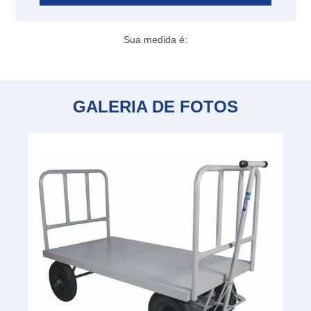
Sua medida é:
GALERIA DE FOTOS