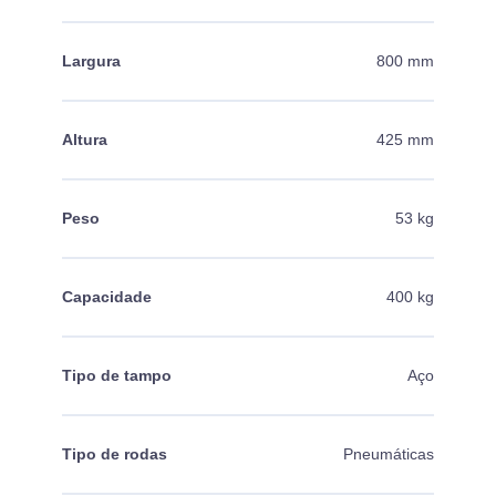
Largura
800 mm
Altura
425 mm
Peso
53 kg
Capacidade
400 kg
Tipo de tampo
Aço
Tipo de rodas
Pneumáticas