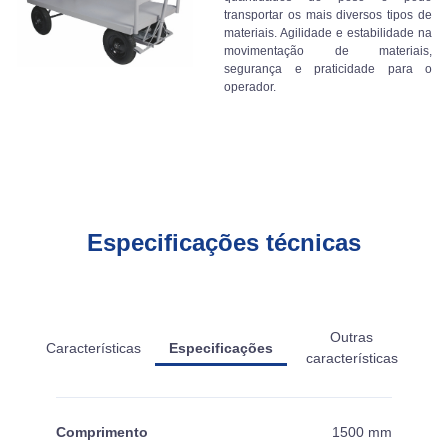
transportar os mais diversos tipos de
materiais. Agilidade e estabilidade na
movimentação de materiais,
segurança e praticidade para o
operador.
Especificações técnicas
Outras
Características
Especificações
características
Comprimento
1500 mm