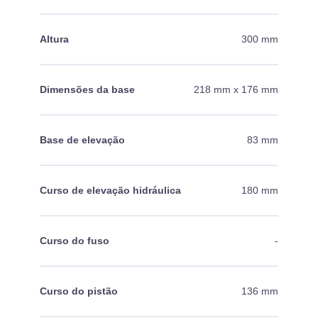
Altura
300 mm
Dimensões da base
218 mm x 176 mm
Base de elevação
83 mm
Curso de elevação hidráulica
180 mm
Curso do fuso
-
Curso do pistão
136 mm