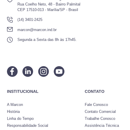
Rua Coelho Neto, 48 - Bairro Palmital
CEP 17510-013 - Marília/SP - Brasil
(14) 3401-2425
marcon@marcon.ind.br
Segunda a Sexta das 8h às 17h45.
INSTITUCIONAL
CONTATO
A Marcon
Fale Conosco
História
Contato Comercial
Linha do Tempo
Trabalhe Conosco
Responsabilidade Social
Assistência Técnica