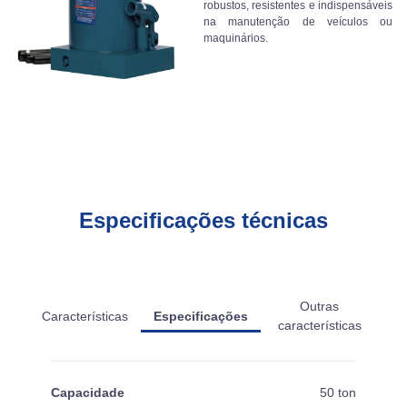
robustos, resistentes e indispensáveis
na manutenção de veículos ou
maquinários.
Especificações técnicas
Outras
Características
Especificações
características
Capacidade
50 ton