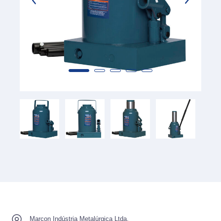
Marcon Indústria Metalúrgica Ltda.