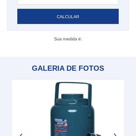
CALCULAR
Sua medida é:
GALERIA DE FOTOS