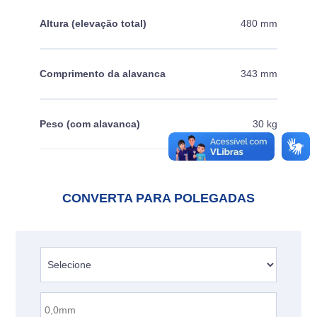
Altura (elevação total)
480 mm
Comprimento da alavanca
343 mm
Peso (com alavanca)
30 kg
CONVERTA PARA POLEGADAS