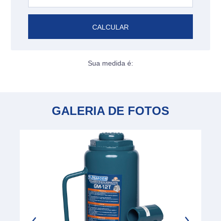
CALCULAR
Sua medida é:
GALERIA DE FOTOS