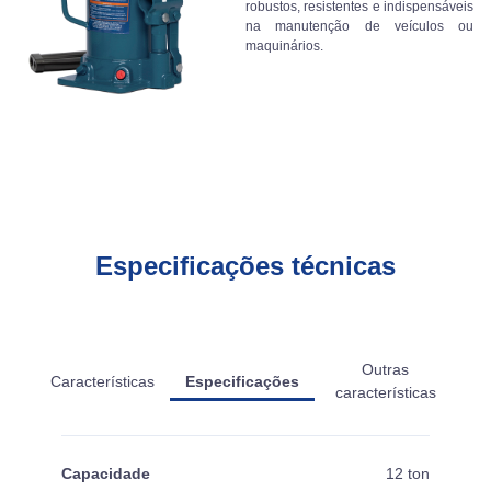
robustos, resistentes e indispensáveis
na manutenção de veículos ou
maquinários.
Especificações técnicas
Outras
Características
Especificações
características
Capacidade
12 ton