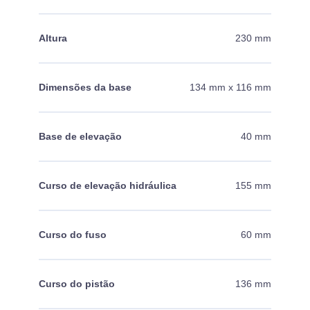
Altura
230 mm
Dimensões da base
134 mm x 116 mm
Base de elevação
40 mm
Curso de elevação hidráulica
155 mm
Curso do fuso
60 mm
Curso do pistão
136 mm