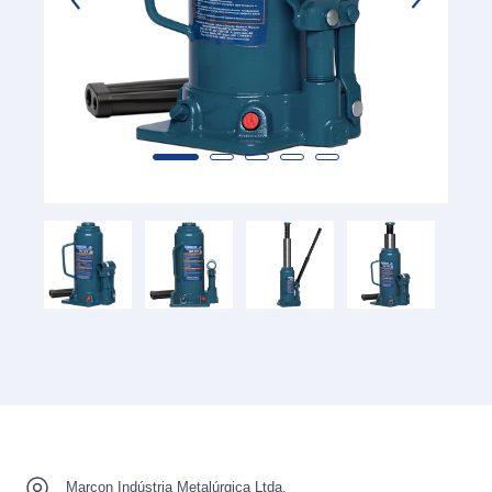
Marcon Indústria Metalúrgica Ltda.