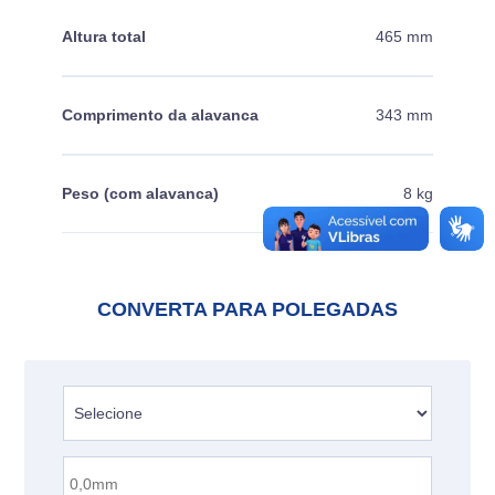
Altura total
465 mm
Comprimento da alavanca
343 mm
Peso (com alavanca)
8 kg
CONVERTA PARA POLEGADAS