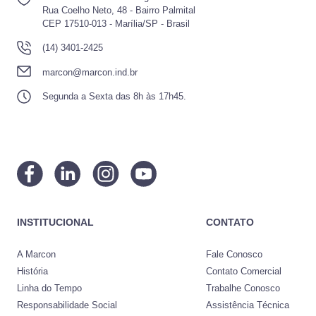
Rua Coelho Neto, 48 - Bairro Palmital
CEP 17510-013 - Marília/SP - Brasil
(14) 3401-2425
marcon@marcon.ind.br
Segunda a Sexta das 8h às 17h45.
INSTITUCIONAL
CONTATO
A Marcon
Fale Conosco
História
Contato Comercial
Linha do Tempo
Trabalhe Conosco
Responsabilidade Social
Assistência Técnica