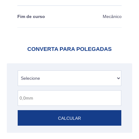
Fim de curso
Mecânico
CONVERTA PARA POLEGADAS
CALCULAR