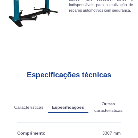
indispensáveis para a realização de
reparos automotivos com segurança.
Especificações técnicas
Outras
Características
Especificações
características
Comprimento
3307 mm