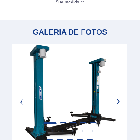
Sua medida é:
GALERIA DE FOTOS