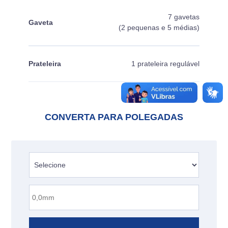
7 gavetas
Gaveta
(2 pequenas e 5 médias)
Prateleira
1 prateleira regulável
CONVERTA PARA POLEGADAS