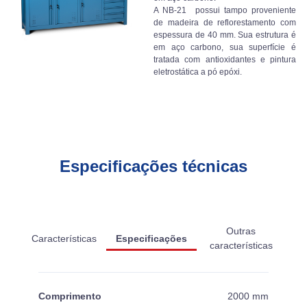
A NB-21 possui tampo proveniente
de madeira de reflorestamento com
espessura de 40 mm. Sua estrutura é
em aço carbono, sua superfície é
tratada com antioxidantes e pintura
eletrostática a pó epóxi.
Especificações técnicas
Outras
Características
Especificações
características
Comprimento
2000 mm