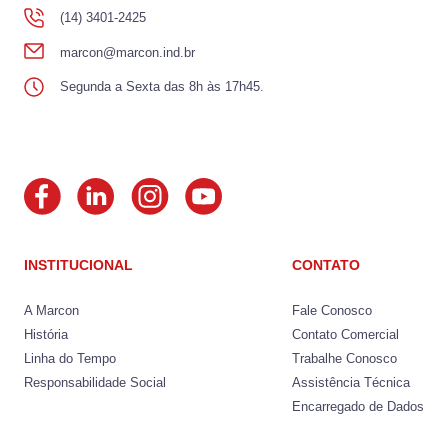
(14) 3401-2425
marcon@marcon.ind.br
Segunda a Sexta das 8h às 17h45.
INSTITUCIONAL
CONTATO
A Marcon
Fale Conosco
História
Contato Comercial
Linha do Tempo
Trabalhe Conosco
Responsabilidade Social
Assistência Técnica
Encarregado de Dados