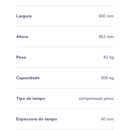
Largura
600 mm
Altura
852 mm
Peso
82 kg
Capacidade
500 kg
Tipo de tampo
compensado pinus
Espessura do tampo
40 mm