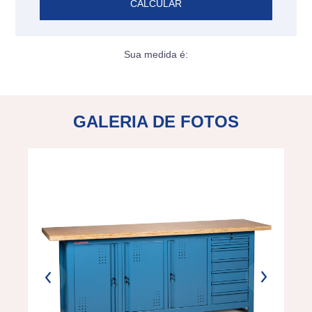
CALCULAR
Sua medida é:
GALERIA DE FOTOS