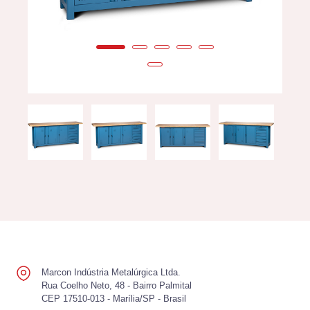
Marcon Indústria Metalúrgica Ltda.
Rua Coelho Neto, 48 - Bairro Palmital
CEP 17510-013 - Marília/SP - Brasil