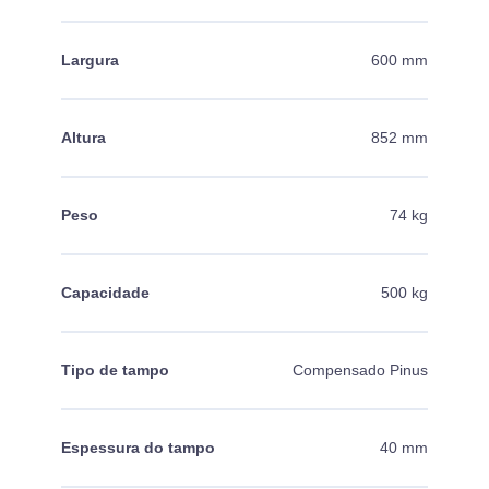
Largura
600 mm
Altura
852 mm
Peso
74 kg
Capacidade
500 kg
Tipo de tampo
Compensado Pinus
Espessura do tampo
40 mm