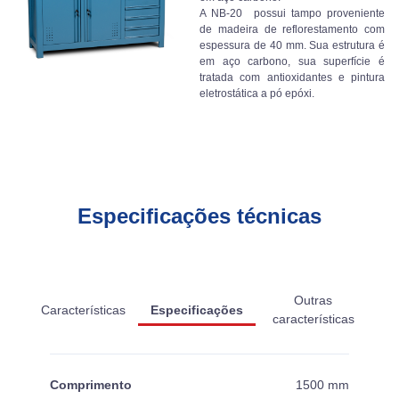
A NB-20 possui tampo proveniente
de madeira de reflorestamento com
espessura de 40 mm. Sua estrutura é
em aço carbono, sua superfície é
tratada com antioxidantes e pintura
eletrostática a pó epóxi.
Especificações técnicas
Outras
Características
Especificações
características
Comprimento
1500 mm