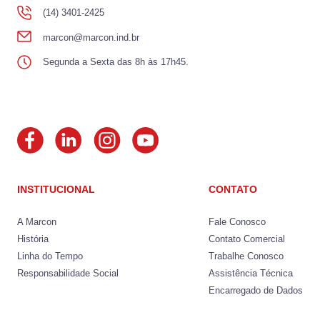
(14) 3401-2425
marcon@marcon.ind.br
Segunda a Sexta das 8h às 17h45.
INSTITUCIONAL
CONTATO
A Marcon
Fale Conosco
História
Contato Comercial
Linha do Tempo
Trabalhe Conosco
Responsabilidade Social
Assistência Técnica
Encarregado de Dados