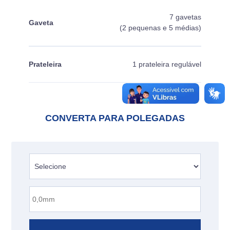
7 gavetas
Gaveta
(2 pequenas e 5 médias)
Prateleira
1 prateleira regulável
CONVERTA PARA POLEGADAS