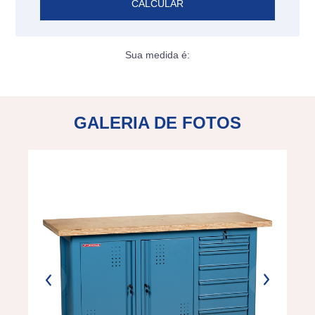
CALCULAR
Sua medida é:
GALERIA DE FOTOS