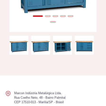
Marcon Indústria Metalúrgica Ltda.
Rua Coelho Neto, 48 - Bairro Palmital
CEP 17510-013 - Marília/SP - Brasil