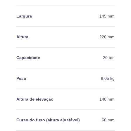
Largura
145 mm
Altura
220 mm
Capacidade
20 ton
Peso
8,05 kg
Altura de elevação
140 mm
Curso do fuso (altura ajustável)
60 mm