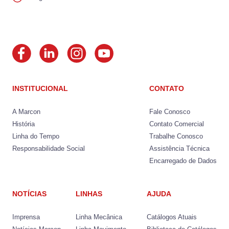
INSTITUCIONAL
CONTATO
A Marcon
Fale Conosco
História
Contato Comercial
Linha do Tempo
Trabalhe Conosco
Responsabilidade Social
Assistência Técnica
Encarregado de Dados
NOTÍCIAS
LINHAS
AJUDA
Imprensa
Linha Mecânica
Catálogos Atuais