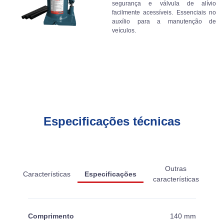
segurança e válvula de alívio
facilmente acessíveis. Essenciais no
auxílio para a manutenção de
veículos.
Especificações técnicas
Outras
Características
Especificações
características
Comprimento
140 mm