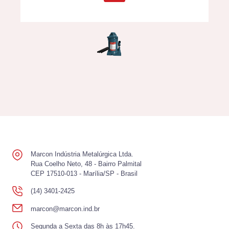
Marcon Indústria Metalúrgica Ltda.
Rua Coelho Neto, 48 - Bairro Palmital
CEP 17510-013 - Marília/SP - Brasil
(14) 3401-2425
marcon@marcon.ind.br
Segunda a Sexta das 8h às 17h45.