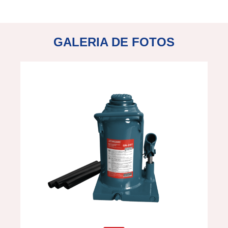
GALERIA DE FOTOS