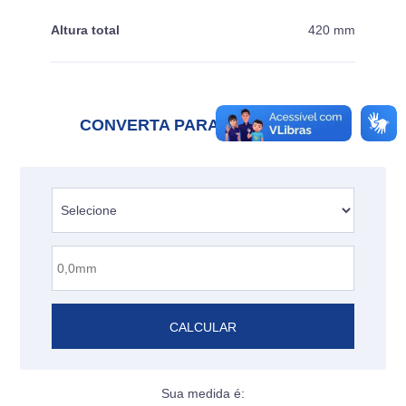
Altura total
420 mm
CONVERTA PARA POLEGADAS
CALCULAR
Sua medida é: