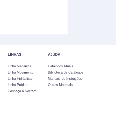
LINHAS
AJUDA
Linha Mecânica
Catálogos Atuais
Linha Movimento
Biblioteca de Catálogos
Linha Hidráulica
Manuais de Instruções
Linha Prátika
Outros Materiais
Conheça a Nocram