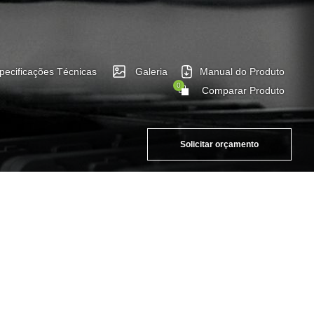
pecificações Técnicas
Galeria
Manual do Produto
0
Comparar Produto
Solicitar orçamento