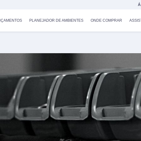
Á
NÇAMENTOS
PLANEJADOR DE AMBIENTES
ONDE COMPRAR
ASSIS