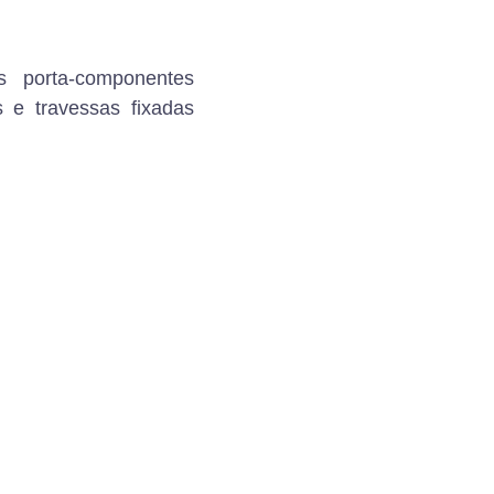
 porta-componentes
 e travessas fixadas