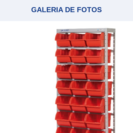
GALERIA DE FOTOS