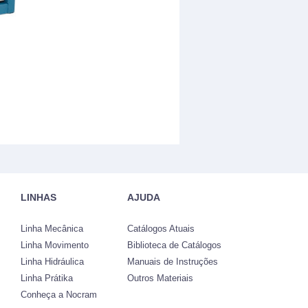
LINHAS
AJUDA
Linha Mecânica
Catálogos Atuais
Linha Movimento
Biblioteca de Catálogos
Linha Hidráulica
Manuais de Instruções
Linha Prátika
Outros Materiais
Conheça a Nocram