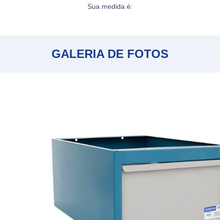
Sua medida é:
GALERIA DE FOTOS