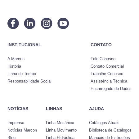
INSTITUCIONAL
CONTATO
A Marcon
Fale Conosco
História
Contato Comercial
Linha do Tempo
Trabalhe Conosco
Responsabilidade Social
Assistência Técnica
Encarregado de Dados
NOTÍCIAS
LINHAS
AJUDA
Imprensa
Linha Mecânica
Catálogos Atuais
Notícias Marcon
Linha Movimento
Biblioteca de Catálogos
Blog
Linha Hidráulica
Manuais de Instruções