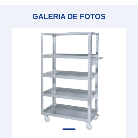
GALERIA DE FOTOS