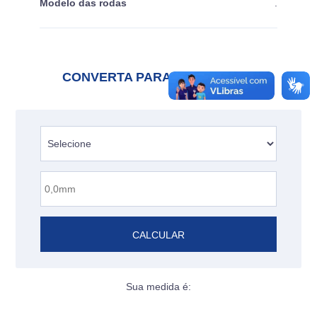
Modelo das rodas
.
CONVERTA PARA POLEGADAS
CALCULAR
Sua medida é: