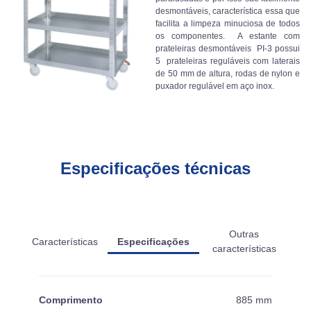
desmontáveis, característica essa que
facilita a limpeza minuciosa de todos
os componentes. A estante com
prateleiras desmontáveis PI-3 possui
5 prateleiras reguláveis com laterais
de 50 mm de altura, rodas de nylon e
puxador regulável em aço inox.
Especificações técnicas
Outras
Características
Especificações
características
Comprimento
885 mm