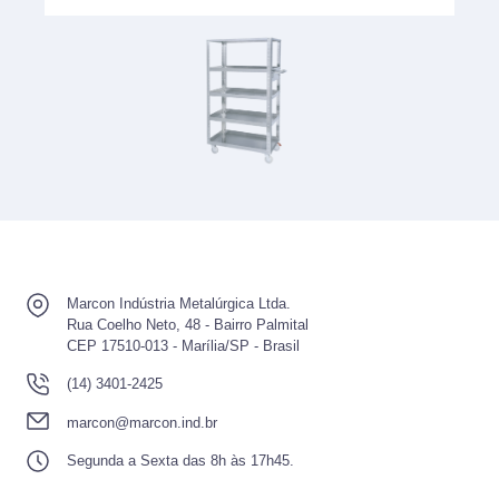
Marcon Indústria Metalúrgica Ltda.
Rua Coelho Neto, 48 - Bairro Palmital
CEP 17510-013 - Marília/SP - Brasil
(14) 3401-2425
marcon@marcon.ind.br
Segunda a Sexta das 8h às 17h45.