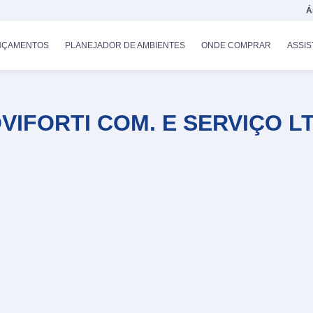
Á
NÇAMENTOS
PLANEJADOR DE AMBIENTES
ONDE COMPRAR
ASSIS
VIFORTI COM. E SERVIÇO L