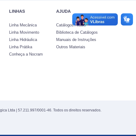
LINHAS
AJUDA
Linha Mecânica
Catálogos Atuais
Linha Movimento
Biblioteca de Catálogos
Linha Hidráulica
Manuais de Instruções
Linha Prátika
Outros Materiais
Conheça a Nocram
gica Ltda | 57.211.997/0001-46. Todos os direitos reservados.