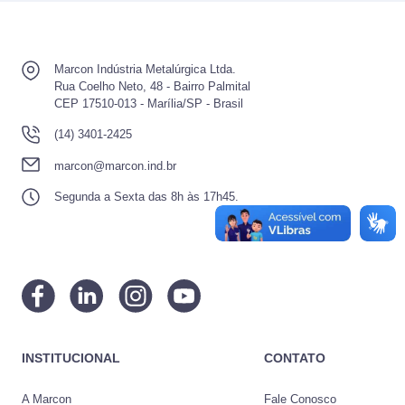
Marcon Indústria Metalúrgica Ltda.
Rua Coelho Neto, 48 - Bairro Palmital
CEP 17510-013 - Marília/SP - Brasil
(14) 3401-2425
marcon@marcon.ind.br
Segunda a Sexta das 8h às 17h45.
INSTITUCIONAL
CONTATO
A Marcon
Fale Conosco