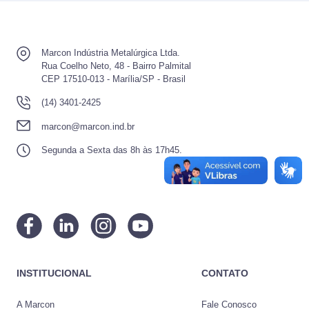
Marcon Indústria Metalúrgica Ltda.
Rua Coelho Neto, 48 - Bairro Palmital
CEP 17510-013 - Marília/SP - Brasil
(14) 3401-2425
marcon@marcon.ind.br
Segunda a Sexta das 8h às 17h45.
INSTITUCIONAL
CONTATO
A Marcon
Fale Conosco