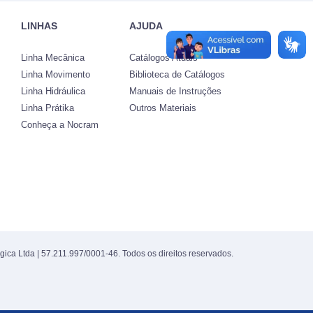
LINHAS
AJUDA
Linha Mecânica
Catálogos Atuais
Linha Movimento
Biblioteca de Catálogos
Linha Hidráulica
Manuais de Instruções
Linha Prátika
Outros Materiais
Conheça a Nocram
gica Ltda | 57.211.997/0001-46. Todos os direitos reservados.