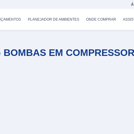
Á
NÇAMENTOS
PLANEJADOR DE AMBIENTES
ONDE COMPRAR
ASSIS
 BOMBAS EM COMPRESSO